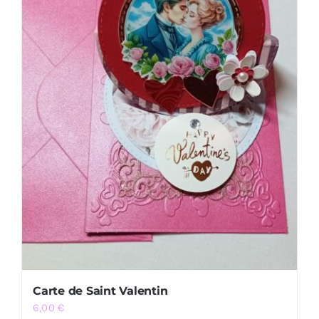
Carte de Saint Valentin
6,00
€