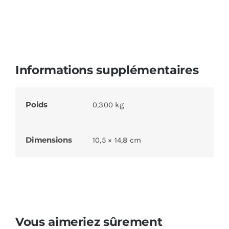
Informations supplémentaires
Poids
0,300 kg
Dimensions
10,5 × 14,8 cm
Vous aimeriez sûrement