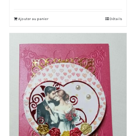
Ajouter au panier
Détails