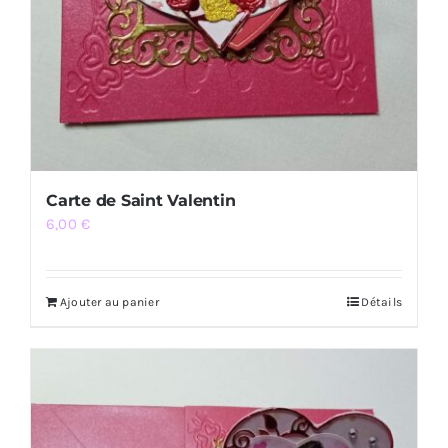
Carte de Saint Valentin
6,00
€
Ajouter au panier
Détails