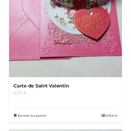
Carte de Saint Valentin
6,00
€
Ajouter au panier
Détails