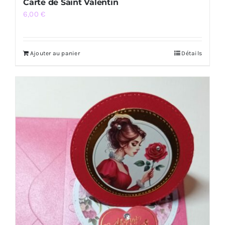
Carte de Saint Valentin
6,00
€
Ajouter au panier
Détails