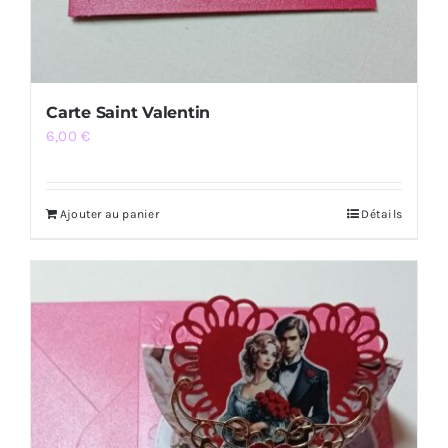
Carte Saint Valentin
6,00
€
Ajouter au panier
Détails