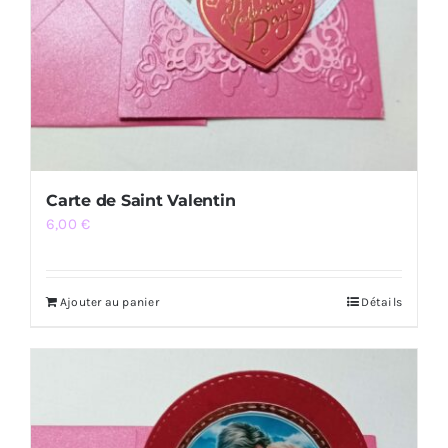
Carte de Saint Valentin
6,00
€
Ajouter au panier
Détails