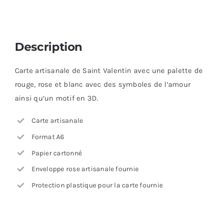
Description
Carte artisanale de Saint Valentin avec une palette de
rouge, rose et blanc avec des symboles de l’amour
ainsi qu’un motif en 3D.
Carte artisanale
Format A6
Papier cartonné
Enveloppe rose artisanale fournie
Protection plastique pour la carte fournie