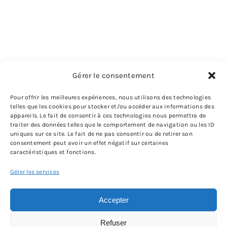
Gérer le consentement
Pour offrir les meilleures expériences, nous utilisons des technologies
telles que les cookies pour stocker et/ou accéder aux informations des
appareils. Le fait de consentir à ces technologies nous permettra de
traiter des données telles que le comportement de navigation ou les ID
uniques sur ce site. Le fait de ne pas consentir ou de retirer son
consentement peut avoir un effet négatif sur certaines
caractéristiques et fonctions.
Gérer les services
Accepter
Refuser