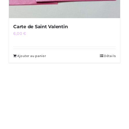
Carte de Saint Valentin
6,00
€
Ajouter au panier
Détails