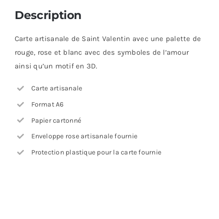
Description
Carte artisanale de Saint Valentin avec une palette de
rouge, rose et blanc avec des symboles de l’amour
ainsi qu’un motif en 3D.
Carte artisanale
Format A6
Papier cartonné
Enveloppe rose artisanale fournie
Protection plastique pour la carte fournie