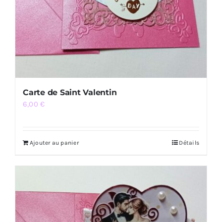
Carte de Saint Valentin
6,00
€
Ajouter au panier
Détails