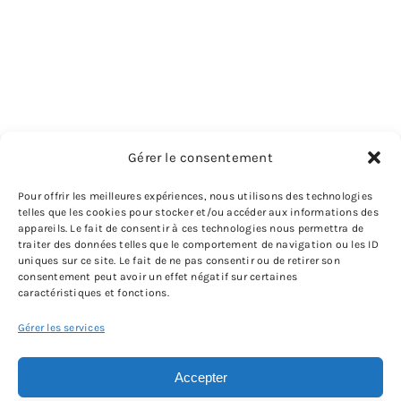
Gérer le consentement
Pour offrir les meilleures expériences, nous utilisons des technologies
telles que les cookies pour stocker et/ou accéder aux informations des
appareils. Le fait de consentir à ces technologies nous permettra de
traiter des données telles que le comportement de navigation ou les ID
uniques sur ce site. Le fait de ne pas consentir ou de retirer son
consentement peut avoir un effet négatif sur certaines
caractéristiques et fonctions.
Gérer les services
Accepter