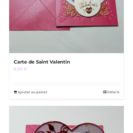
Carte de Saint Valentin
6,00
€
Ajouter au panier
Détails