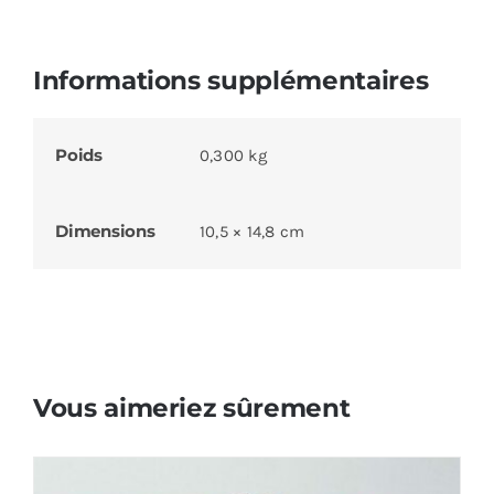
Informations supplémentaires
Poids
0,300 kg
Dimensions
10,5 × 14,8 cm
Vous aimeriez sûrement