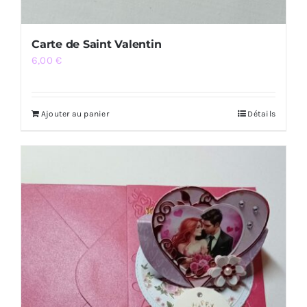
Carte de Saint Valentin
6,00
€
Ajouter au panier
Détails