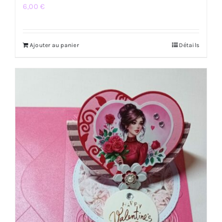
6,00
€
Ajouter au panier
Détails