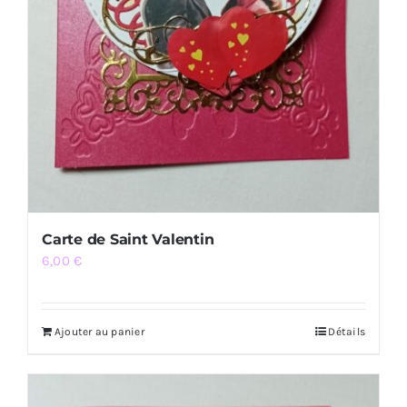
Carte de Saint Valentin
6,00
€
Ajouter au panier
Détails