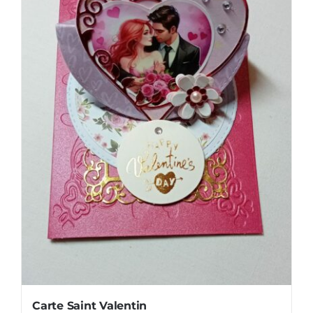
Carte Saint Valentin