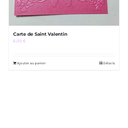
Carte de Saint Valentin
6,00
€
Ajouter au panier
Détails