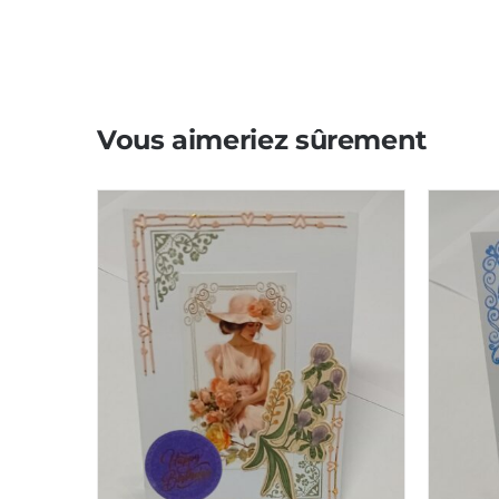
Vous aimeriez sûrement