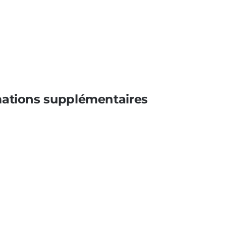
mations supplémentaires