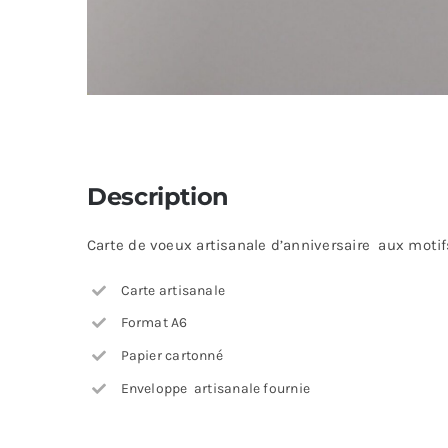
Description
Carte de voeux artisanale d’anniversaire aux motifs
Carte artisanale
Format A6
Papier cartonné
Enveloppe artisanale fournie