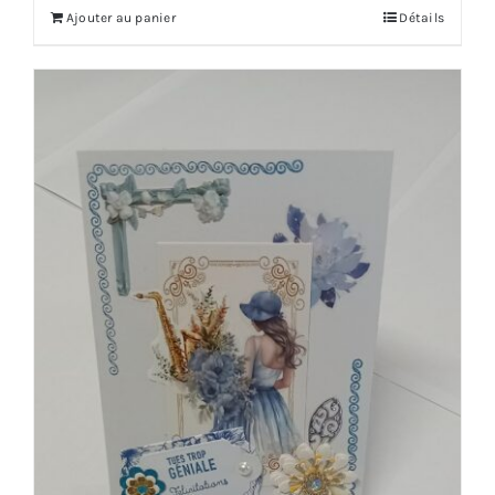
Ajouter au panier
Détails