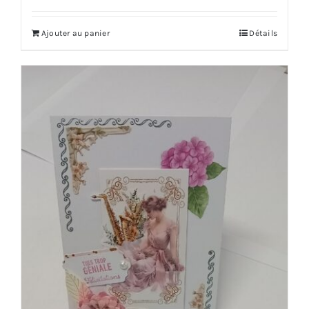
Ajouter au panier
Détails