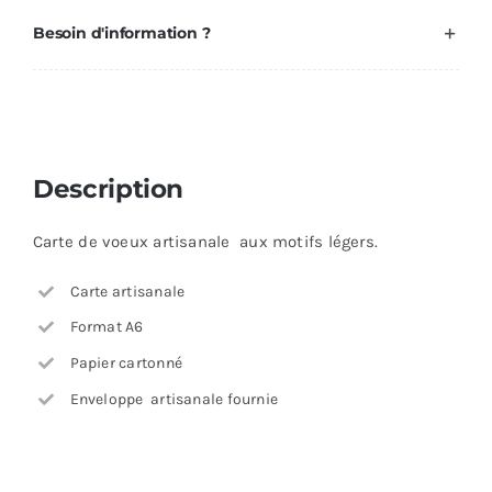
Besoin d'information ?
Description
Carte de voeux artisanale aux motifs légers.
Carte artisanale
Format A6
Papier cartonné
Enveloppe artisanale fournie