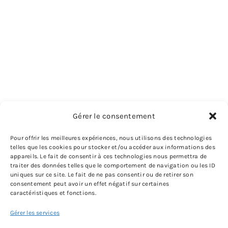
Gérer le consentement
Pour offrir les meilleures expériences, nous utilisons des technologies
telles que les cookies pour stocker et/ou accéder aux informations des
appareils. Le fait de consentir à ces technologies nous permettra de
traiter des données telles que le comportement de navigation ou les ID
uniques sur ce site. Le fait de ne pas consentir ou de retirer son
consentement peut avoir un effet négatif sur certaines
caractéristiques et fonctions.
Gérer les services