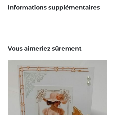
Informations supplémentaires
Vous aimeriez sûrement