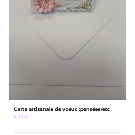
Carte artisanale de voeux :pensées/etc
6,00
€