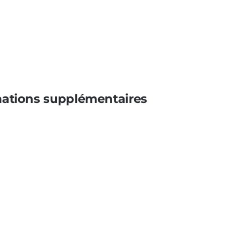
mations supplémentaires