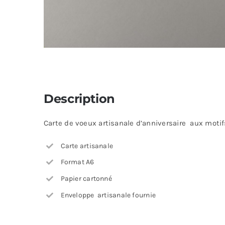
Description
Carte de voeux artisanale d’anniversaire aux motifs
Carte artisanale
Format A6
Papier cartonné
Enveloppe artisanale fournie