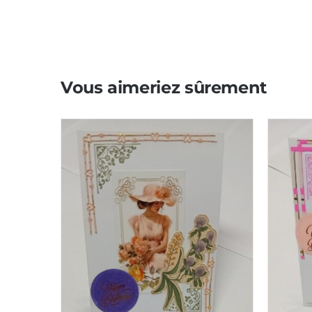
Vous aimeriez sûrement