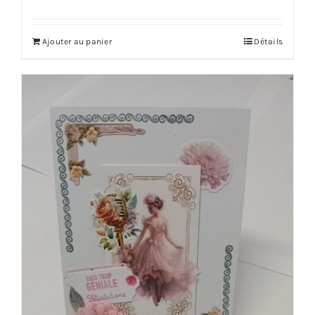
Ajouter au panier
Détails