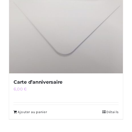
Carte d’anniversaire
6,00
€
Ajouter au panier
Détails