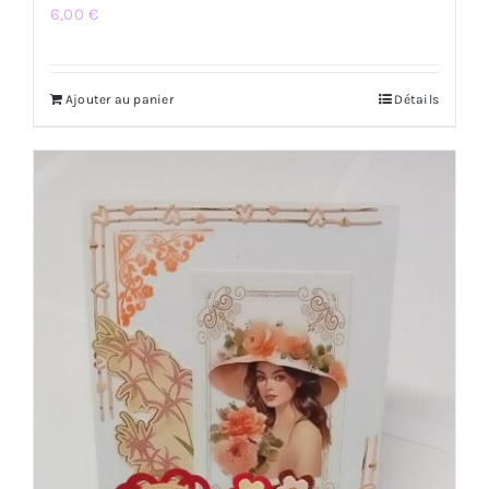
6,00
€
Ajouter au panier
Détails