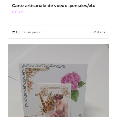
Carte artisanale de voeux :pensées/etc
6,00
€
Ajouter au panier
Détails