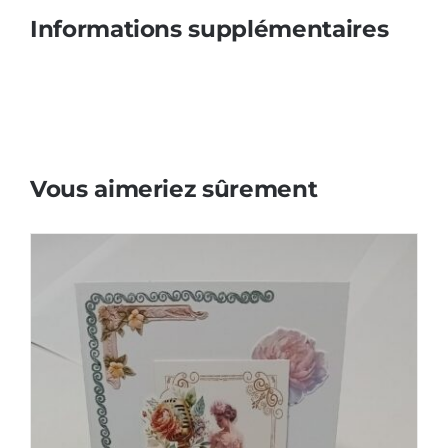
Informations supplémentaires
Vous aimeriez sûrement