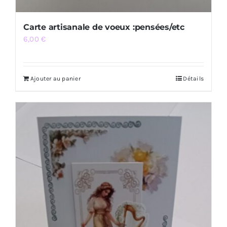
Carte artisanale de voeux :pensées/etc
6,00
€
Ajouter au panier
Détails