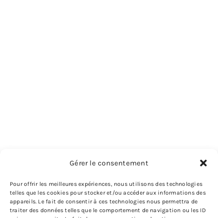
Gérer le consentement
Pour offrir les meilleures expériences, nous utilisons des technologies
telles que les cookies pour stocker et/ou accéder aux informations des
appareils. Le fait de consentir à ces technologies nous permettra de
traiter des données telles que le comportement de navigation ou les ID