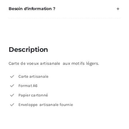
Besoin d'information ?
Description
Carte de voeux artisanale aux motifs légers.
Carte artisanale
Format A6
Papier cartonné
Enveloppe artisanale fournie