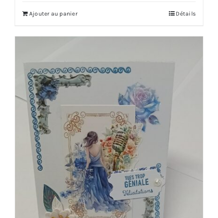
Ajouter au panier
Détails