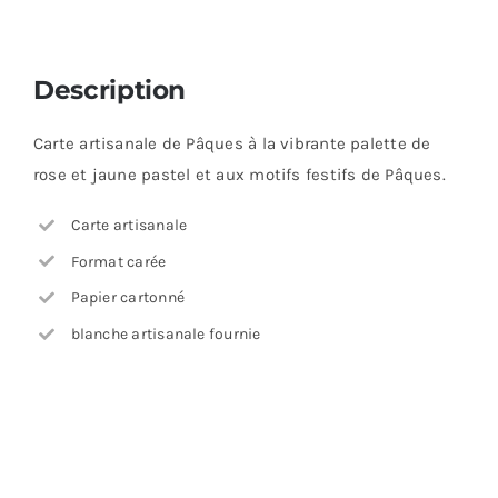
Description
Carte artisanale de Pâques à la vibrante palette de
rose et jaune pastel et aux motifs festifs de Pâques.
Carte artisanale
Format carée
Papier cartonné
blanche artisanale fournie