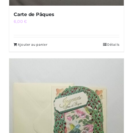
Carte de Pâques
6,00
€
Ajouter au panier
Détails