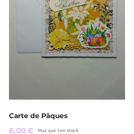
Carte de Pâques
6,00
€
Plus que 1 en stock