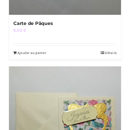
Carte de Pâques
6,00
€
Ajouter au panier
Détails