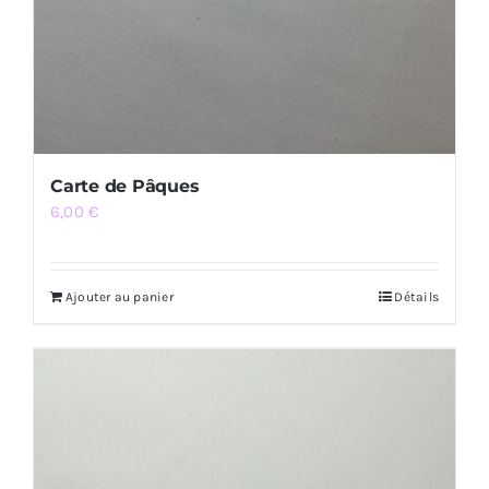
Carte de Pâques
6,00
€
Ajouter au panier
Détails