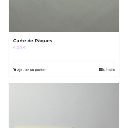
Carte de Pâques
6,00
€
Ajouter au panier
Détails