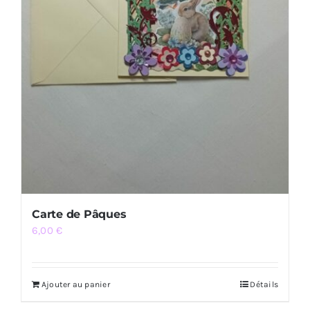
Carte de Pâques
6,00
€
Ajouter au panier
Détails