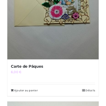
Carte de Pâques
6,00
€
Ajouter au panier
Détails