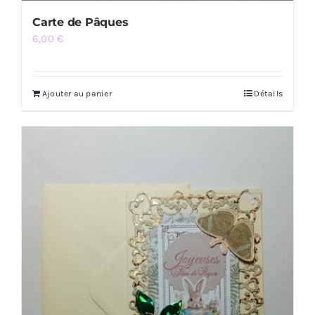
Carte de Pâques
6,00
€
Ajouter au panier
Détails