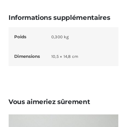
Informations supplémentaires
Poids
0,300 kg
Dimensions
10,5 × 14,8 cm
Vous aimeriez sûrement