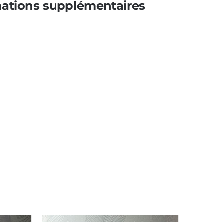
mations supplémentaires