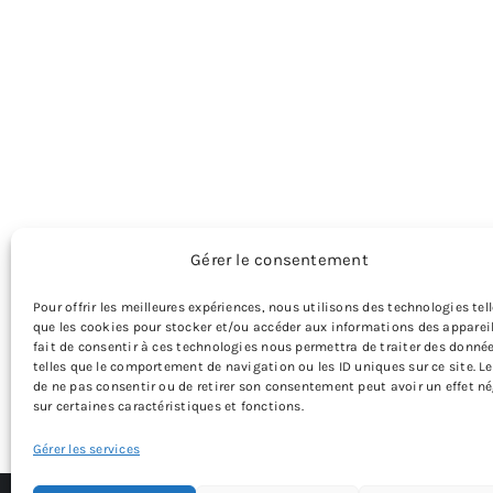
Gérer le consentement
Pour offrir les meilleures expériences, nous utilisons des technologies tel
que les cookies pour stocker et/ou accéder aux informations des appareil
fait de consentir à ces technologies nous permettra de traiter des donné
telles que le comportement de navigation ou les ID uniques sur ce site. Le
de ne pas consentir ou de retirer son consentement peut avoir un effet né
sur certaines caractéristiques et fonctions.
Gérer les services