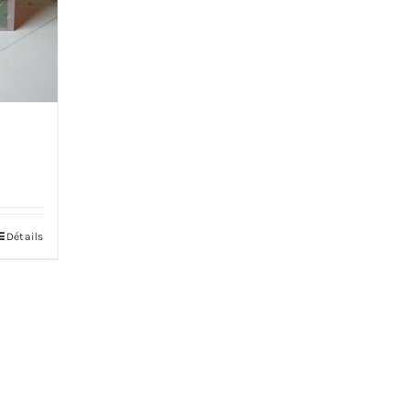
Détails