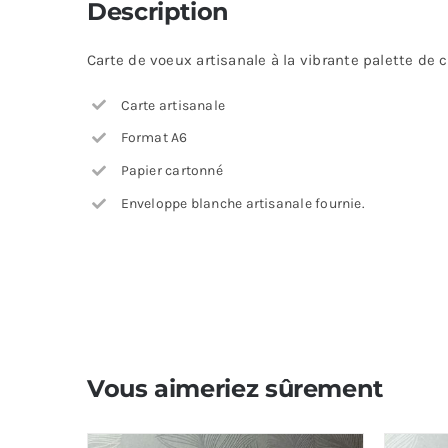
Description
Carte de voeux artisanale à la vibrante palette de 
Carte artisanale
Format A6
Papier cartonné
Enveloppe blanche artisanale fournie.
Vous aimeriez sûrement