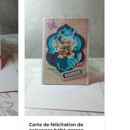
Carte de félicitation de