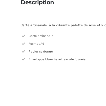
Description
Carte artisanale à la vibrante palette de rose et vi
Carte artisanale
Format A6
Papier cartonné
Enveloppe blanche artisanale fournie