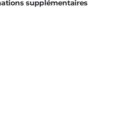
mations supplémentaires