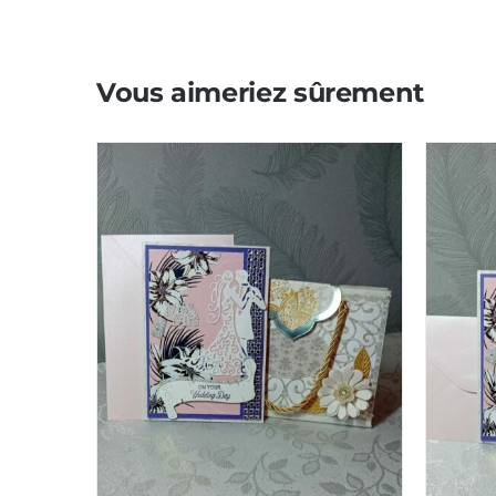
Vous aimeriez sûrement