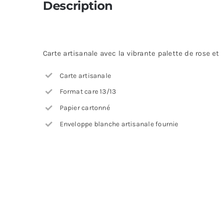
Description
Carte artisanale avec la vibrante palette de rose e
Carte artisanale
Format care 13/13
Papier cartonné
Enveloppe blanche artisanale fournie