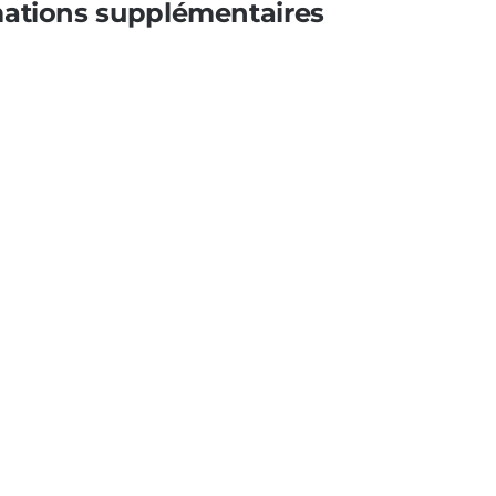
mations supplémentaires