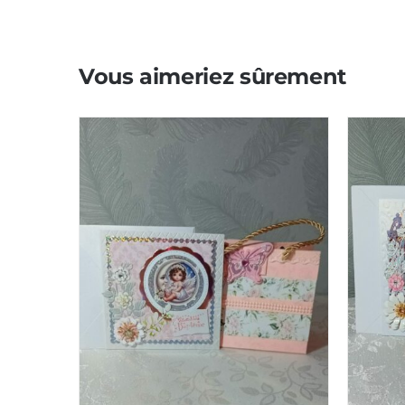
Vous aimeriez sûrement