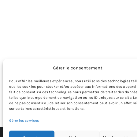
Gérer le consentement
Pour offrir les meilleures expériences, nous utilisons des technologies tel
que les cookies pour stocker et/ou accéder aux informations des appareil
fait de consentir à ces technologies nous permettra de traiter des donné
telles que le comportement de navigation ou les ID uniques sur ce site. Le
de ne pas consentir ou de retirer son consentement peut avoir un effet né
sur certaines caractéristiques et fonctions.
Gérer les services