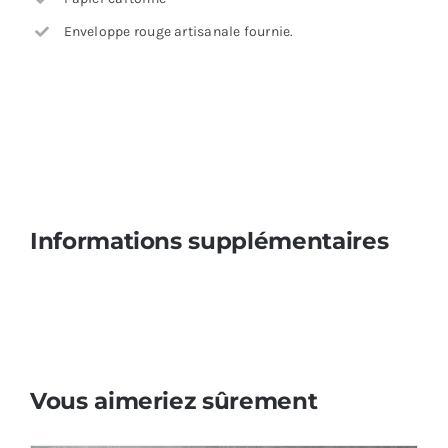
Enveloppe rouge artisanale fournie.
Informations supplémentaires
Vous aimeriez sûrement