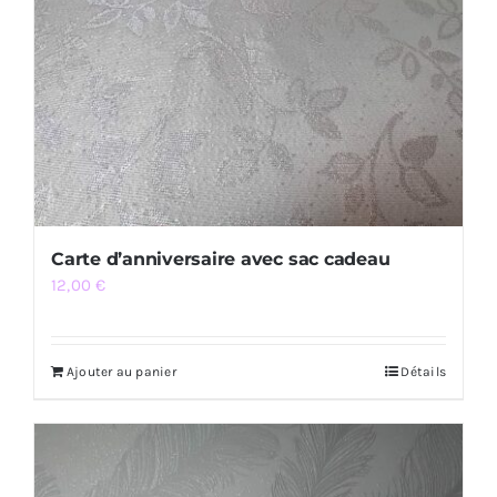
Carte d’anniversaire avec sac cadeau
12,00
€
Ajouter au panier
Détails