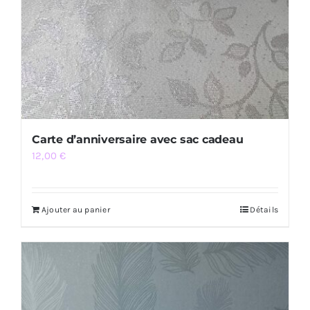
Carte d’anniversaire avec sac cadeau
12,00
€
Ajouter au panier
Détails