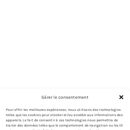
Gérer le consentement
Pour offrir les meilleures expériences, nous utilisons des technologies
telles que les cookies pour stocker et/ou accéder aux informations des
appareils. Le fait de consentir à ces technologies nous permettra de
traiter des données telles que le comportement de navigation ou les ID