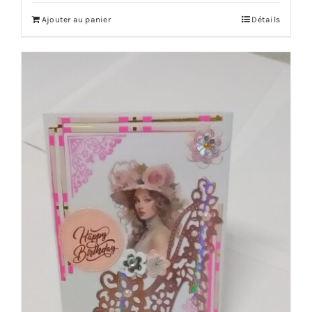
Ajouter au panier
Détails