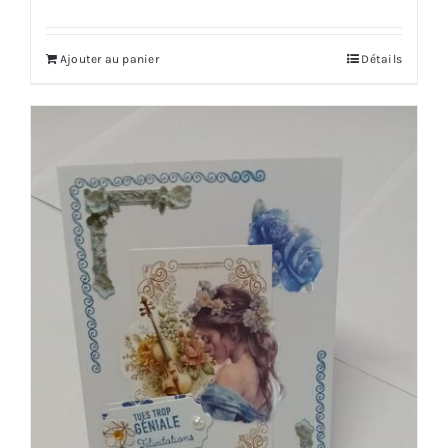
Ajouter au panier
Détails