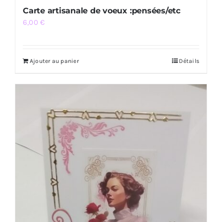
Carte artisanale de voeux :pensées/etc
6,00
€
Ajouter au panier
Détails