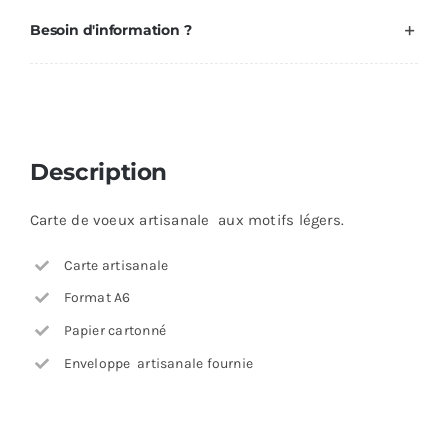
Besoin d'information ?
Description
Carte de voeux artisanale aux motifs légers.
Carte artisanale
Format A6
Papier cartonné
Enveloppe artisanale fournie