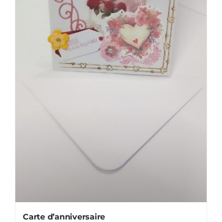
Carte d’anniversaire