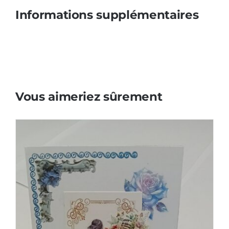
Informations supplémentaires
Vous aimeriez sûrement