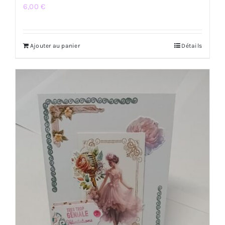
6,00
€
Ajouter au panier
Détails