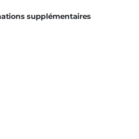
mations supplémentaires