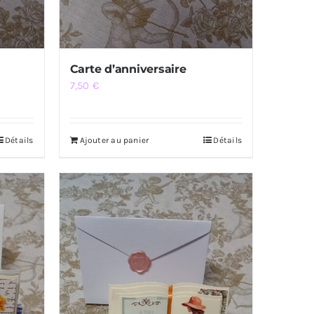
Carte d’anniversaire
7,50
€
Détails
Ajouter au panier
Détails