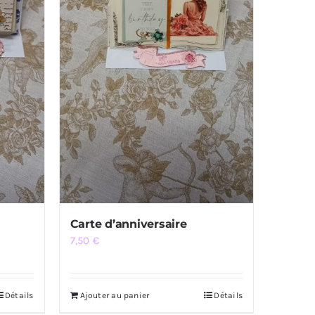
Carte d’anniversaire
7,50
€
Détails
Ajouter au panier
Détails