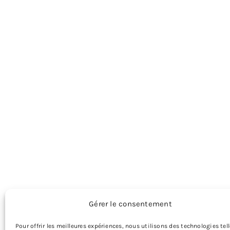
Gérer le consentement
Pour offrir les meilleures expériences, nous utilisons des technologies tel