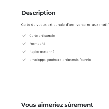
Description
Carte de voeux artisanale d’anniversaire aux motifs
Carte artisanale
Format A6
Papier cartonné
Enveloppe pochette artisanale fournie.
Vous aimeriez sûrement