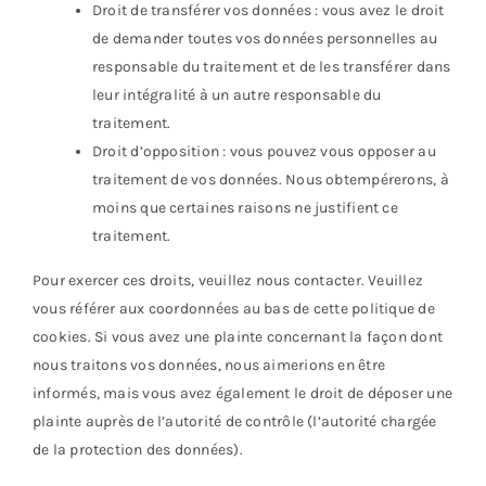
Droit de transférer vos données : vous avez le droit
de demander toutes vos données personnelles au
responsable du traitement et de les transférer dans
leur intégralité à un autre responsable du
traitement.
Droit d’opposition : vous pouvez vous opposer au
traitement de vos données. Nous obtempérerons, à
moins que certaines raisons ne justifient ce
traitement.
Pour exercer ces droits, veuillez nous contacter. Veuillez
vous référer aux coordonnées au bas de cette politique de
cookies. Si vous avez une plainte concernant la façon dont
nous traitons vos données, nous aimerions en être
informés, mais vous avez également le droit de déposer une
plainte auprès de l’autorité de contrôle (l’autorité chargée
de la protection des données).