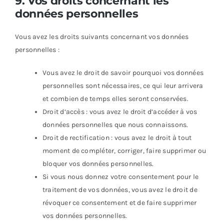
9. Vos droits concernant les
données personnelles
Vous avez les droits suivants concernant vos données
personnelles :
Vous avez le droit de savoir pourquoi vos données
personnelles sont nécessaires, ce qui leur arrivera
et combien de temps elles seront conservées.
Droit d’accès : vous avez le droit d’accéder à vos
données personnelles que nous connaissons.
Droit de rectification : vous avez le droit à tout
moment de compléter, corriger, faire supprimer ou
bloquer vos données personnelles.
Si vous nous donnez votre consentement pour le
traitement de vos données, vous avez le droit de
révoquer ce consentement et de faire supprimer
vos données personnelles.