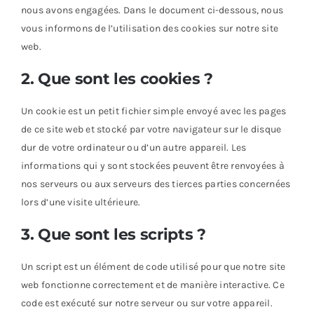
nous avons engagées. Dans le document ci-dessous, nous
vous informons de l’utilisation des cookies sur notre site
web.
2. Que sont les cookies ?
Un cookie est un petit fichier simple envoyé avec les pages
de ce site web et stocké par votre navigateur sur le disque
dur de votre ordinateur ou d’un autre appareil. Les
informations qui y sont stockées peuvent être renvoyées à
nos serveurs ou aux serveurs des tierces parties concernées
lors d’une visite ultérieure.
3. Que sont les scripts ?
Un script est un élément de code utilisé pour que notre site
web fonctionne correctement et de manière interactive. Ce
code est exécuté sur notre serveur ou sur votre appareil.