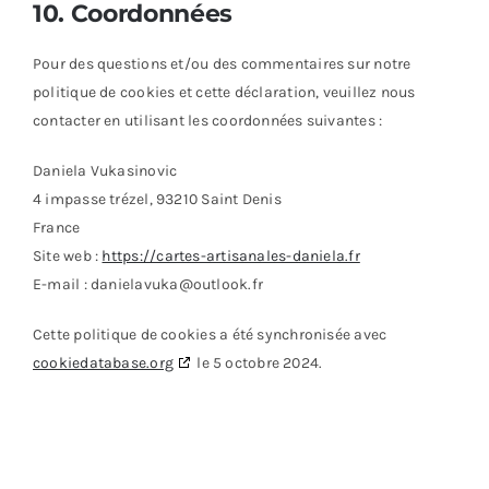
10. Coordonnées
Pour des questions et/ou des commentaires sur notre
politique de cookies et cette déclaration, veuillez nous
contacter en utilisant les coordonnées suivantes :
Daniela Vukasinovic
4 impasse trézel, 93210 Saint Denis
France
Site web :
https://cartes-artisanales-daniela.fr
E-mail :
danielavuka@
outlook.fr
Cette politique de cookies a été synchronisée avec
cookiedatabase.org
le 5 octobre 2024.