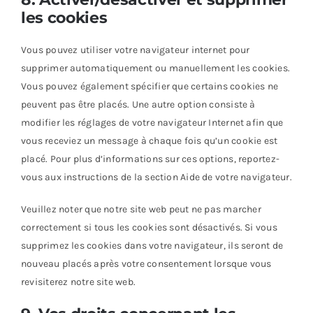
les cookies
Vous pouvez utiliser votre navigateur internet pour
supprimer automatiquement ou manuellement les cookies.
Vous pouvez également spécifier que certains cookies ne
peuvent pas être placés. Une autre option consiste à
modifier les réglages de votre navigateur Internet afin que
vous receviez un message à chaque fois qu’un cookie est
placé. Pour plus d’informations sur ces options, reportez-
vous aux instructions de la section Aide de votre navigateur.
Veuillez noter que notre site web peut ne pas marcher
correctement si tous les cookies sont désactivés. Si vous
supprimez les cookies dans votre navigateur, ils seront de
nouveau placés après votre consentement lorsque vous
revisiterez notre site web.