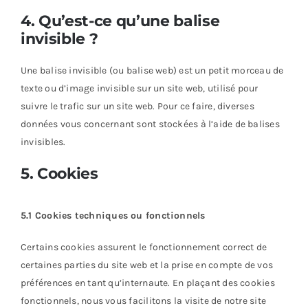
4. Qu’est-ce qu’une balise
invisible ?
Une balise invisible (ou balise web) est un petit morceau de
texte ou d’image invisible sur un site web, utilisé pour
suivre le trafic sur un site web. Pour ce faire, diverses
données vous concernant sont stockées à l’aide de balises
invisibles.
5. Cookies
5.1 Cookies techniques ou fonctionnels
Certains cookies assurent le fonctionnement correct de
certaines parties du site web et la prise en compte de vos
préférences en tant qu’internaute. En plaçant des cookies
fonctionnels, nous vous facilitons la visite de notre site