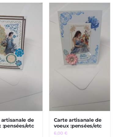
 artisanale de
Carte artisanale de
 :pensées/etc
voeux :pensées/etc
6,00
€