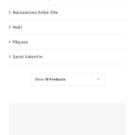
Naissances bébé fille
Noël
Pâques
Saint Valentin
Show
16 Products