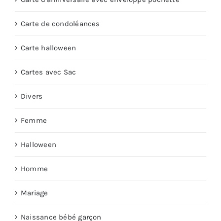
Carte de condoléances
Carte halloween
Cartes avec Sac
Divers
Femme
Halloween
Homme
Mariage
Naissance bébé garçon